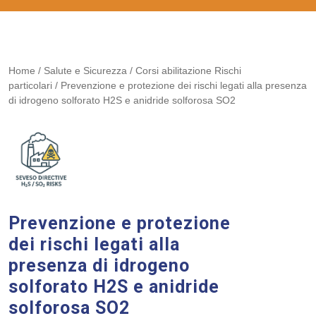
Home
/
Salute e Sicurezza
/
Corsi abilitazione Rischi
particolari
/ Prevenzione e protezione dei rischi legati alla presenza
di idrogeno solforato H2S e anidride solforosa SO2
Prevenzione e protezione
dei rischi legati alla
presenza di idrogeno
solforato H2S e anidride
solforosa SO2