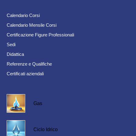
Calendario Corsi
Calendario Mensile Corsi
Certificazione Figure Professionali
Sedi
Didattica
Referenze e Qualifiche
Certificati aziendali
Gas
Ciclo Idrico