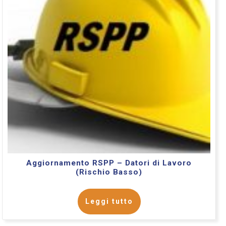
Aggiornamento RSPP – Datori di Lavoro
(Rischio Basso)
Leggi tutto