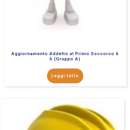
Aggiornamento Addetto al Primo Soccorso 6
h (Gruppo A)
Leggi tutto