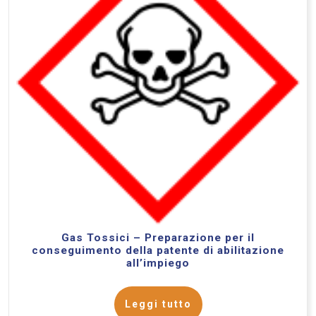
Gas Tossici – Preparazione per il
conseguimento della patente di abilitazione
all’impiego
Leggi tutto