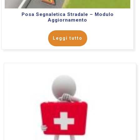
Posa Segnaletica Stradale – Modulo
Aggiornamento
Leggi tutto