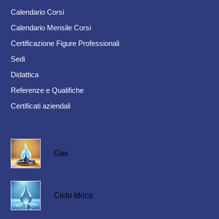
Calendario Corsi
Calendario Mensile Corsi
Certificazione Figure Professionali
Sedi
Didattica
Referenze e Qualifiche
Certificati aziendali
Gas
Ciclo Idrico