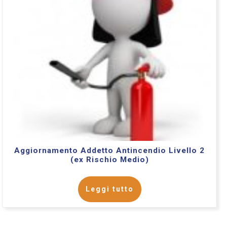
Aggiornamento Addetto Antincendio Livello 2
(ex Rischio Medio)
Leggi tutto