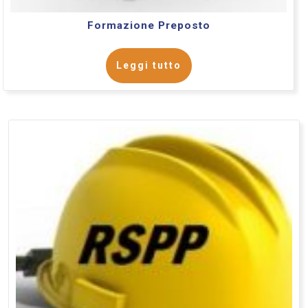
Formazione Preposto
Leggi tutto