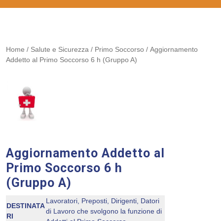
Home
/
Salute e Sicurezza
/
Primo Soccorso
/ Aggiornamento
Addetto al Primo Soccorso 6 h (Gruppo A)
Aggiornamento Addetto al
Primo Soccorso 6 h
(Gruppo A)
Lavoratori, Preposti, Dirigenti, Datori
DESTINATA
di Lavoro che svolgono la funzione di
RI