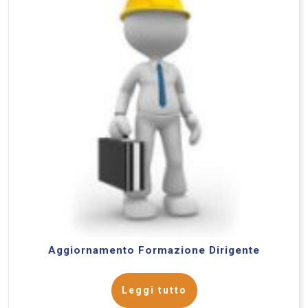
Aggiornamento Formazione Dirigente
Leggi tutto