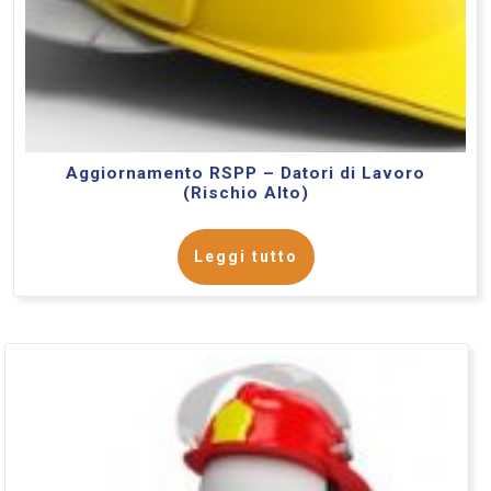
Aggiornamento RSPP – Datori di Lavoro
(Rischio Alto)
Leggi tutto