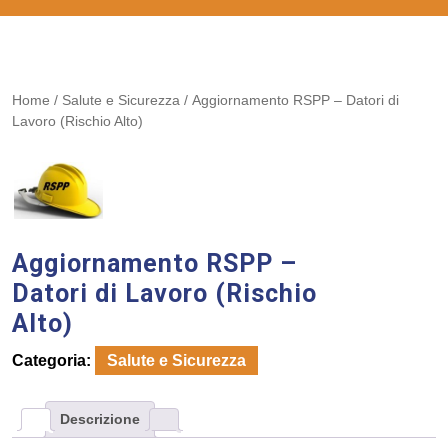
Home
/
Salute e Sicurezza
/ Aggiornamento RSPP – Datori di
Lavoro (Rischio Alto)
Aggiornamento RSPP –
Datori di Lavoro (Rischio
Alto)
Categoria:
Salute e Sicurezza
Descrizione