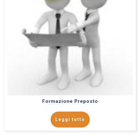
Formazione Preposto
Leggi tutto