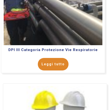
DPI III Categoria Protezione Vie Respiratorie
Leggi tutto