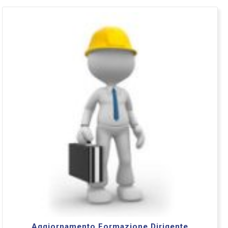
Aggiornamento Formazione Dirigente