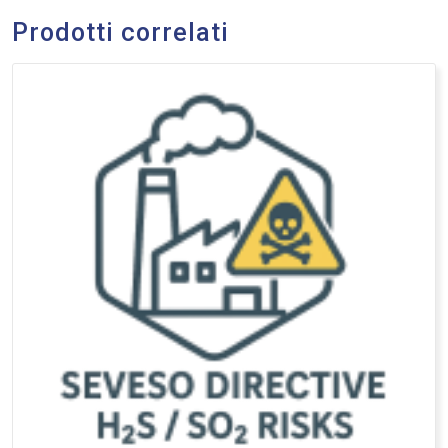
Prodotti correlati