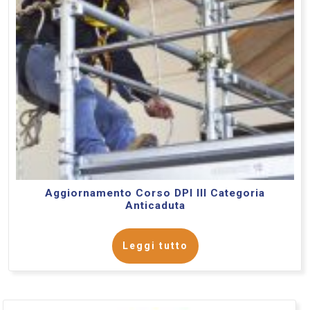
Aggiornamento Corso DPI III Categoria
Anticaduta
Leggi tutto