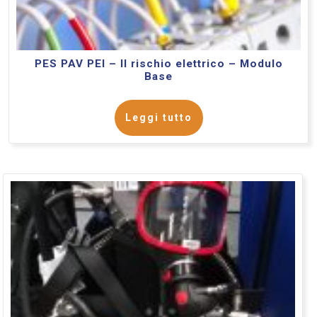
PES PAV PEI – Il rischio elettrico – Modulo
Base
Leggi tutto