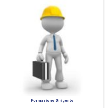
Formazione Dirigente