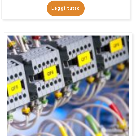
Leggi tutto