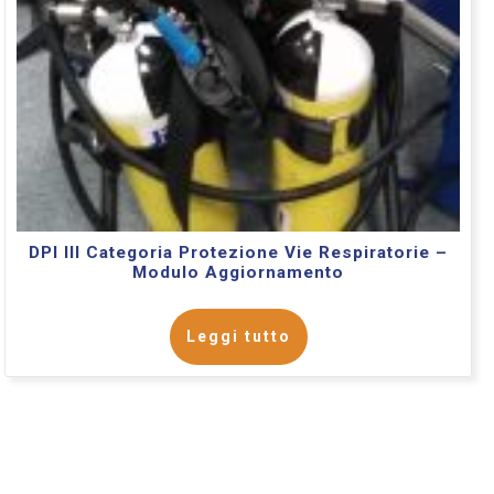
DPI III Categoria Protezione Vie Respiratorie –
Modulo Aggiornamento
Leggi tutto