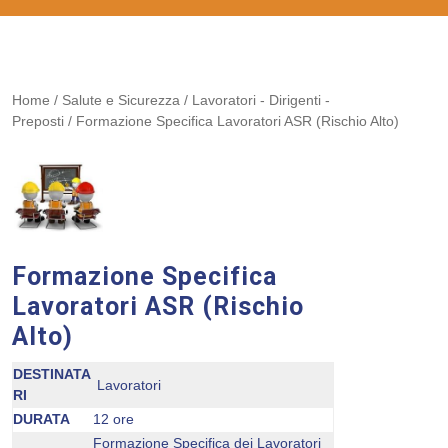
Home
/
Salute e Sicurezza
/
Lavoratori - Dirigenti -
Preposti
/ Formazione Specifica Lavoratori ASR (Rischio Alto)
Formazione Specifica
Lavoratori ASR (Rischio
Alto)
DESTINATA
Lavoratori
RI
DURATA
12 ore
Formazione Specifica dei Lavoratori