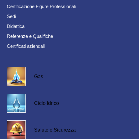
Certificazione Figure Professionali
Sedi
Didattica
Referenze e Qualifiche
Certificati aziendali
Gas
Ciclo Idrico
Salute e Sicurezza