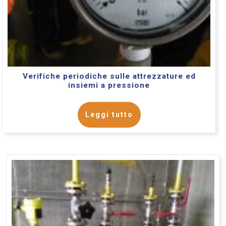
Verifiche periodiche sulle attrezzature ed
insiemi a pressione
Leggi tutto