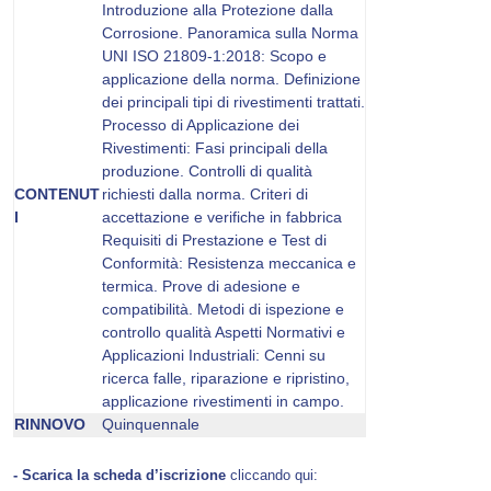
Introduzione alla Protezione dalla
Corrosione. Panoramica sulla Norma
UNI ISO 21809-1:2018: Scopo e
applicazione della norma. Definizione
dei principali tipi di rivestimenti trattati.
Processo di Applicazione dei
Rivestimenti: Fasi principali della
produzione. Controlli di qualità
CONTENUT
richiesti dalla norma. Criteri di
I
accettazione e verifiche in fabbrica
Requisiti di Prestazione e Test di
Conformità: Resistenza meccanica e
termica. Prove di adesione e
compatibilità. Metodi di ispezione e
controllo qualità Aspetti Normativi e
Applicazioni Industriali: Cenni su
ricerca falle, riparazione e ripristino,
applicazione rivestimenti in campo.
RINNOVO
Quinquennale
- Scarica la scheda d’iscrizione
cliccando qui: