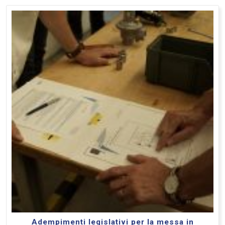
Adempimenti legislativi per la messa in