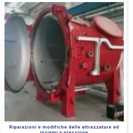
Riparazioni e modifiche delle attrezzature ed
insiemi a pressione