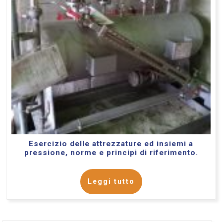
Esercizio delle attrezzature ed insiemi a
pressione, norme e principi di riferimento.
Leggi tutto