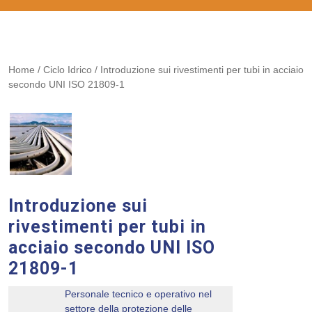
Home
/
Ciclo Idrico
/ Introduzione sui rivestimenti per tubi in acciaio
secondo UNI ISO 21809-1
Introduzione sui
rivestimenti per tubi in
acciaio secondo UNI ISO
21809-1
Personale tecnico e operativo nel
settore della protezione delle