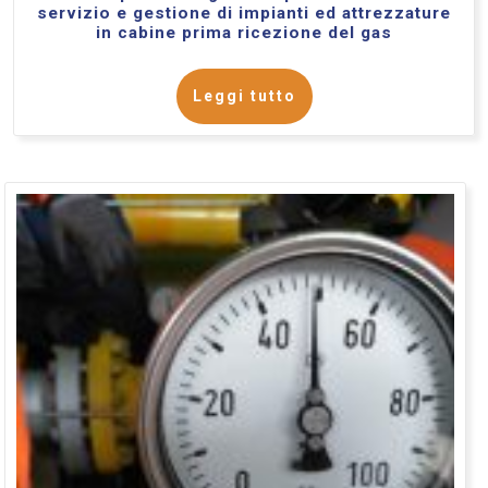
servizio e gestione di impianti ed attrezzature
in cabine prima ricezione del gas
Leggi tutto