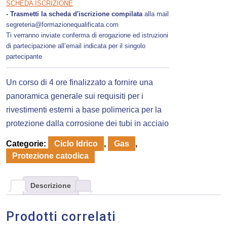
SCHEDA ISCRIZIONE
- Trasmetti la scheda d'iscrizione compilata
alla mail
segreteria@formazionequalificata.com
Ti verranno inviate conferma di erogazione ed istruzioni
di partecipazione all’email indicata per il singolo
partecipante
Un corso di 4 ore finalizzato a fornire una
panoramica generale sui requisiti per i
rivestimenti esterni a base polimerica per la
protezione dalla corrosione dei tubi in acciaio
Categorie:
Ciclo Idrico
,
Gas
,
Protezione catodica
Descrizione
Prodotti correlati