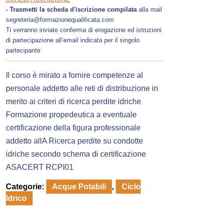
- Trasmetti la scheda d'iscrizione compilata
alla mail
segreteria@formazionequalificata.com
Ti verranno inviate conferma di erogazione ed istruzioni
di partecipazione all’email indicata per il singolo
partecipante
Il corso è mirato a fornire competenze al
personale addetto alle reti di distribuzione in
merito ai criteri di ricerca perdite idriche
Formazione propedeutica a eventuale
certificazione della figura professionale
addetto allA Ricerca perdite su condotte
idriche secondo schema di certificazione
ASACERT RCPI01
Categorie:
Acque Potabili
,
Ciclo
Idrico