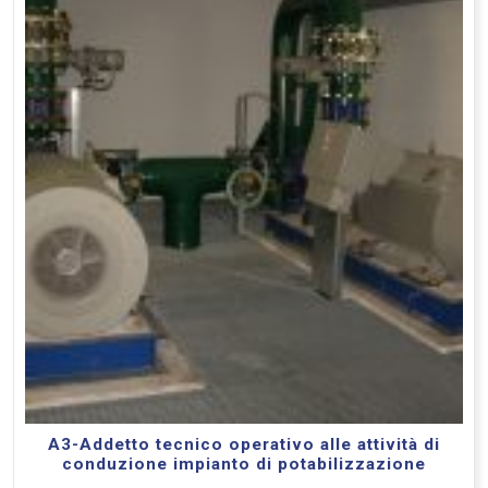
A3-Addetto tecnico operativo alle attività di
conduzione impianto di potabilizzazione