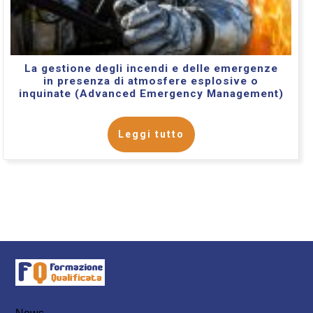
La gestione degli incendi e delle emergenze
in presenza di atmosfere esplosive o
inquinate (Advanced Emergency Management)
Leggi tutto