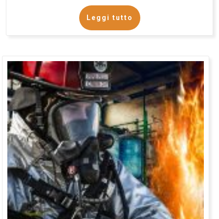
Leggi tutto