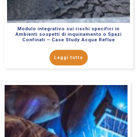
Modulo integrativo sui rischi specifici in
Ambienti sospetti di inquinamento o Spazi
Confinati – Case Study Acque Reflue
Leggi tutto