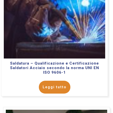
Saldatura – Qualificazione e Certificazione
Saldatori Acciaio secondo la norma UNI EN
ISO 9606-1
Leggi tutto