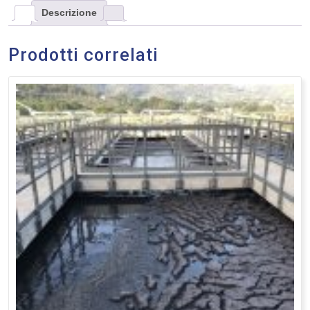
Descrizione
Prodotti correlati