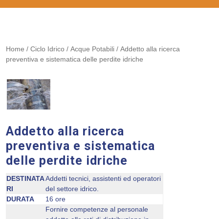
Home
/
Ciclo Idrico
/
Acque Potabili
/ Addetto alla ricerca
preventiva e sistematica delle perdite idriche
Addetto alla ricerca
preventiva e sistematica
delle perdite idriche
DESTINATA
Addetti tecnici, assistenti ed operatori
RI
del settore idrico.
DURATA
16 ore
Fornire competenze al personale