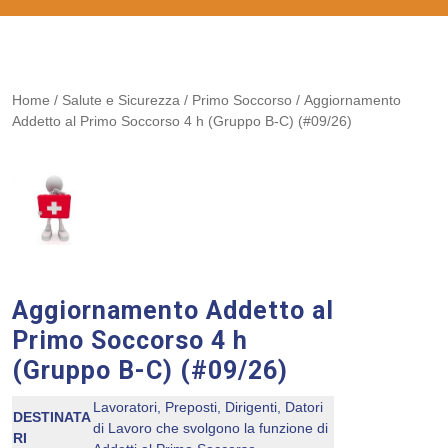
Home
/
Salute e Sicurezza
/
Primo Soccorso
/ Aggiornamento
Addetto al Primo Soccorso 4 h (Gruppo B-C) (#09/26)
Aggiornamento Addetto al
Primo Soccorso 4 h
(Gruppo B-C) (#09/26)
Lavoratori, Preposti, Dirigenti, Datori
DESTINATA
di Lavoro che svolgono la funzione di
RI