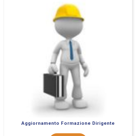
Aggiornamento Formazione Dirigente