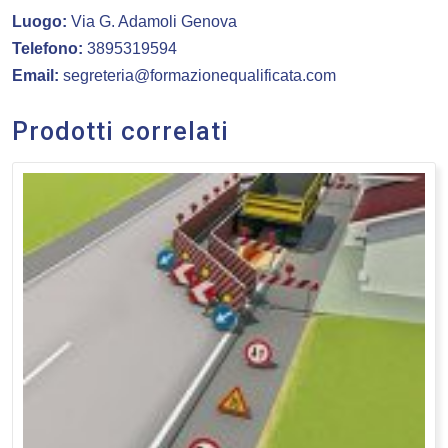
Luogo:
Via G. Adamoli Genova
Telefono:
3895319594
Email:
segreteria@formazionequalificata.com
Prodotti correlati