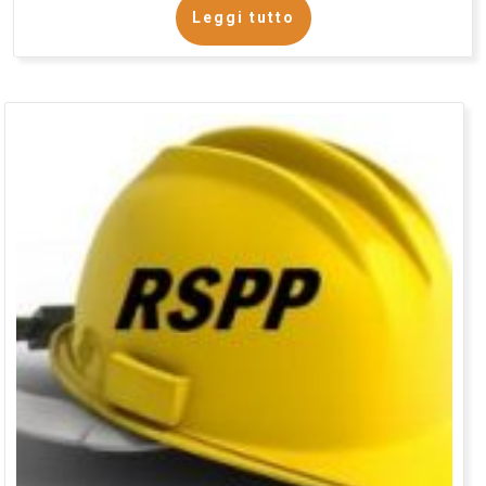
Leggi tutto