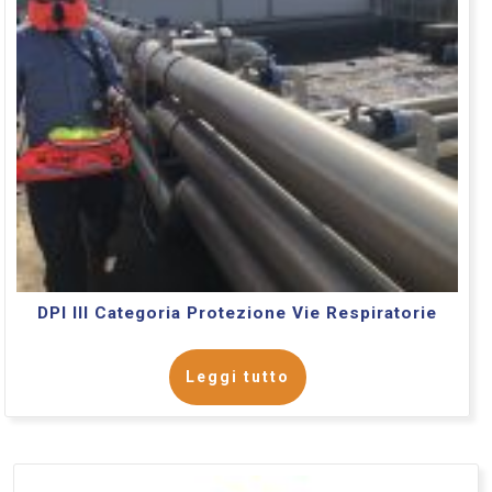
DPI III Categoria Protezione Vie Respiratorie
Leggi tutto