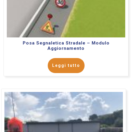
Posa Segnaletica Stradale – Modulo
Aggiornamento
Leggi tutto