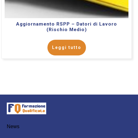
Aggiornamento RSPP – Datori di Lavoro
(Rischio Medio)
Leggi tutto
News