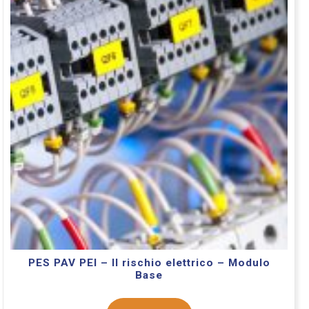
PES PAV PEI – Il rischio elettrico – Modulo
Base