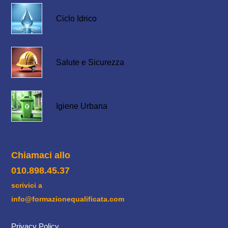
Ciclo Idrico
Salute e Sicurezza
Igiene Urbana
Chiamaci allo
010.898.45.37
scrivici a
info@formazionequalificata.com
Privacy Policy