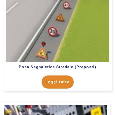
Posa Segnaletica Stradale (Preposti)
Leggi tutto