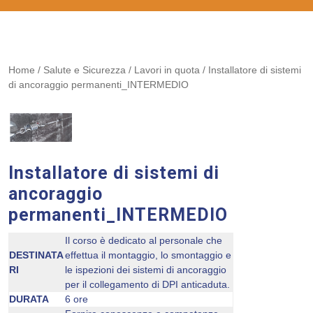
Home
/
Salute e Sicurezza
/
Lavori in quota
/ Installatore di sistemi
di ancoraggio permanenti_INTERMEDIO
Installatore di sistemi di
ancoraggio
permanenti_INTERMEDIO
Il corso è dedicato al personale che
DESTINATA
effettua il montaggio, lo smontaggio e
RI
le ispezioni dei sistemi di ancoraggio
per il collegamento di DPI anticaduta.
DURATA
6 ore