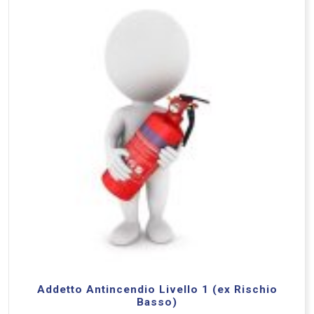
Addetto Antincendio Livello 1 (ex Rischio
Basso)