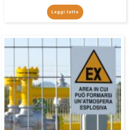
Leggi tutto