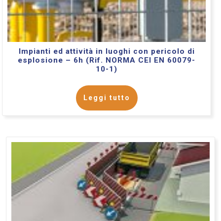
Impianti ed attività in luoghi con pericolo di
esplosione – 6h (Rif. NORMA CEI EN 60079-
10-1)
Leggi tutto