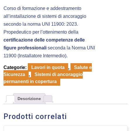
Corso di formazione e addestramento
all’installazione di sistemi di ancoraggio
secondo la norma UNI 11900: 2023.
Propedeutico per l’ottenimento della
certificazione delle competenze delle
figure professionali
seconda la Norma UNI
11900 (Installatore Intermedio).
Categorie:
Lavori in quota
,
Salute e
Sicurezza
,
Sistemi di ancoraggio
permanenti in copertura
Descrizione
Prodotti correlati