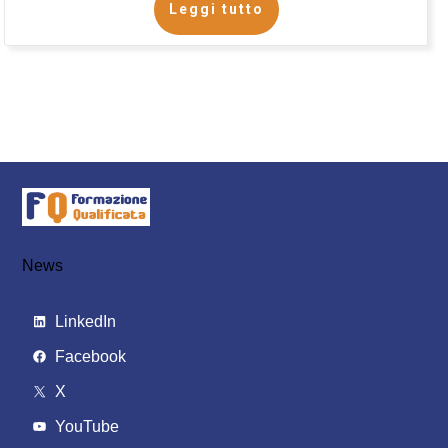
Leggi tutto
News
LinkedIn
Facebook
X
YouTube